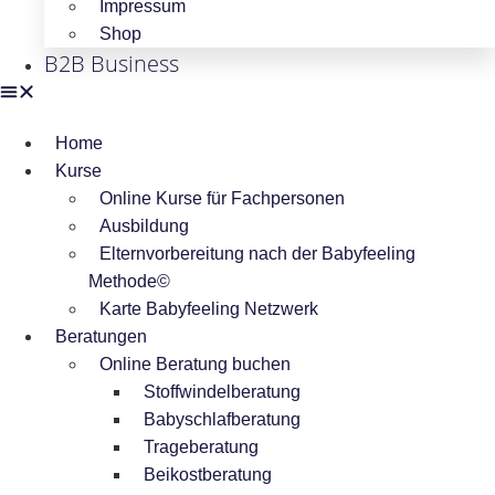
Impressum
Shop
B2B Business
Home
Kurse
Online Kurse für Fachpersonen
Ausbildung
Elternvorbereitung nach der Babyfeeling
Methode©
Karte Babyfeeling Netzwerk
Beratungen
Online Beratung buchen
Stoffwindelberatung
Babyschlafberatung
Trageberatung
Beikostberatung