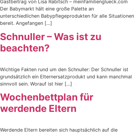
Gastbeitrag von Lisa Rabitsch – meinfamilienglueck.com
Der Babymarkt hält eine große Palette an
unterschiedlichen Babypflegeprodukten für alle Situationen
bereit. Angefangen […]
Schnuller – Was ist zu
beachten?
Wichtige Fakten rund um den Schnuller: Der Schnuller ist
grundsätzlich ein Elternersatzprodukt und kann manchmal
sinnvoll sein. Worauf ist hier […]
Wochenbettplan für
werdende Eltern
Werdende Eltern bereiten sich hauptsächlich auf die