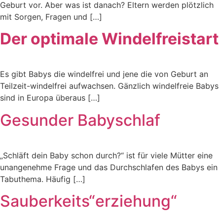
Geburt vor. Aber was ist danach? Eltern werden plötzlich
mit Sorgen, Fragen und […]
Der optimale Windelfreistart
Es gibt Babys die windelfrei und jene die von Geburt an
Teilzeit-windelfrei aufwachsen. Gänzlich windelfreie Babys
sind in Europa überaus […]
Gesunder Babyschlaf
„Schläft dein Baby schon durch?“ ist für viele Mütter eine
unangenehme Frage und das Durchschlafen des Babys ein
Tabuthema. Häufig […]
Sauberkeits“erziehung“