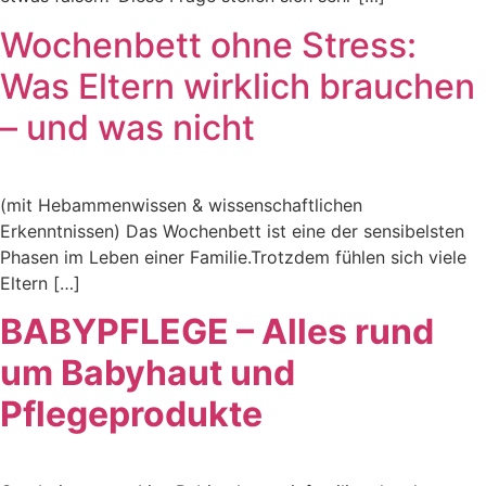
Wochenbett ohne Stress:
Was Eltern wirklich brauchen
– und was nicht
(mit Hebammenwissen & wissenschaftlichen
Erkenntnissen) Das Wochenbett ist eine der sensibelsten
Phasen im Leben einer Familie.Trotzdem fühlen sich viele
Eltern […]
BABYPFLEGE – Alles rund
um Babyhaut und
Pflegeprodukte