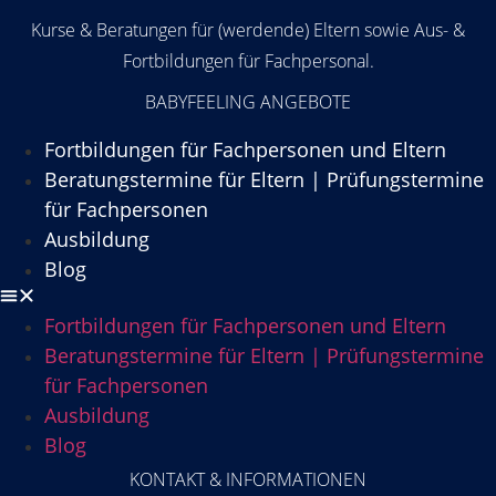
Kurse & Beratungen für (werdende) Eltern sowie Aus- &
Fortbildungen für Fachpersonal.
BABYFEELING ANGEBOTE
Fortbildungen für Fachpersonen und Eltern
Beratungstermine für Eltern | Prüfungstermine
für Fachpersonen
Ausbildung
Blog
Fortbildungen für Fachpersonen und Eltern
Beratungstermine für Eltern | Prüfungstermine
für Fachpersonen
Ausbildung
Blog
KONTAKT & INFORMATIONEN