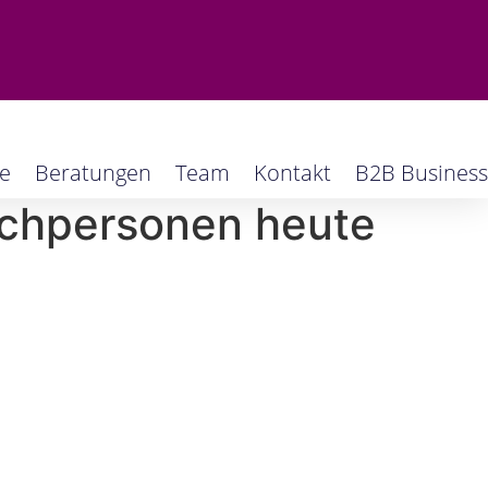
e
Beratungen
Team
Kontakt
B2B Business
chpersonen heute