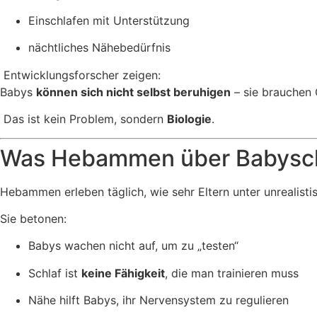
Einschlafen mit Unterstützung
nächtliches Nähebedürfnis
Entwicklungsforscher zeigen:
Babys
können sich nicht selbst beruhigen
– sie brauchen 
Das ist kein Problem, sondern
Biologie
.
Was Hebammen über Babysch
Hebammen erleben täglich, wie sehr Eltern unter unrealisti
Sie betonen:
Babys wachen nicht auf, um zu „testen“
Schlaf ist
keine Fähigkeit
, die man trainieren muss
Nähe hilft Babys, ihr Nervensystem zu regulieren