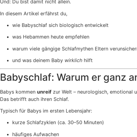
Und: Du bist damit nicht allein.
In diesem Artikel erfährst du,
wie Babyschlaf sich biologisch entwickelt
was Hebammen heute empfehlen
warum viele gängige Schlafmythen Eltern verunsicher
und was deinem Baby
wirklich
hilft
Babyschlaf: Warum er ganz an
Babys kommen
unreif
zur Welt – neurologisch, emotional u
Das betrifft auch ihren Schlaf.
Typisch für Babys im ersten Lebensjahr:
kurze Schlafzyklen (ca. 30–50 Minuten)
häufiges Aufwachen