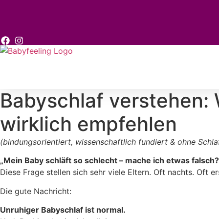
Zum
Inhalt
springen
Babyschlaf verstehen
wirklich empfehlen
(bindungsorientiert, wissenschaftlich fundiert & ohne Schlaf
„Mein Baby schläft so schlecht – mache ich etwas falsch?
Diese Frage stellen sich sehr viele Eltern. Oft nachts. Oft 
Die gute Nachricht:
Unruhiger Babyschlaf ist normal.