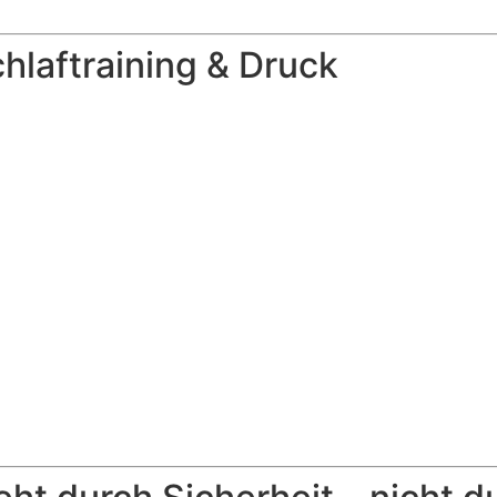
hlaftraining & Druck