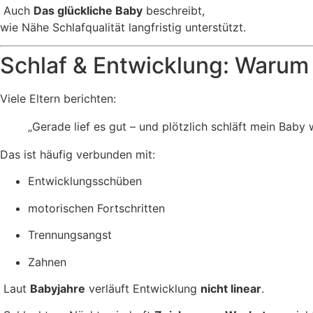
Auch
Das glückliche Baby
beschreibt,
wie Nähe Schlafqualität langfristig unterstützt.
Schlaf & Entwicklung: Warum 
Viele Eltern berichten:
„Gerade lief es gut – und plötzlich schläft mein Baby 
Das ist häufig verbunden mit:
Entwicklungsschüben
motorischen Fortschritten
Trennungsangst
Zahnen
Laut
Babyjahre
verläuft Entwicklung
nicht linear
.