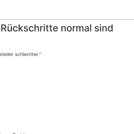
Rückschritte normal sind
wieder schlechter.“