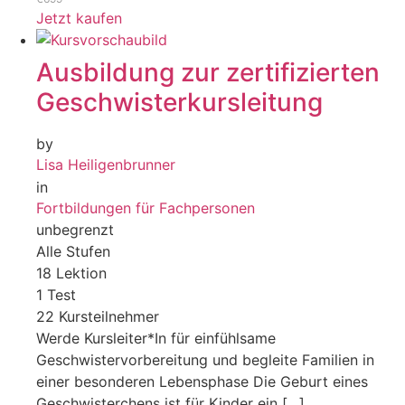
Jetzt kaufen
Ausbildung zur zertifizierten
Geschwisterkursleitung
by
Lisa Heiligenbrunner
in
Fortbildungen für Fachpersonen
unbegrenzt
Alle Stufen
18 Lektion
1 Test
22 Kursteilnehmer
Werde Kursleiter*In für einfühlsame
Geschwistervorbereitung und begleite Familien in
einer besonderen Lebensphase Die Geburt eines
Geschwisterchens ist für Kinder ein […]