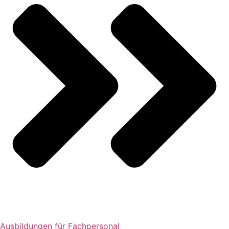
Ausbildungen für Fachpersonal