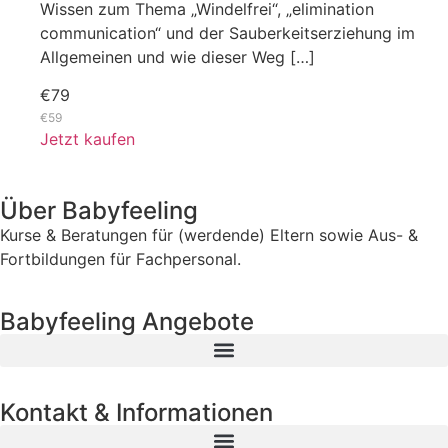
Wissen zum Thema „Windelfrei“, „elimination
communication“ und der Sauberkeitserziehung im
Allgemeinen und wie dieser Weg […]
€79
€59
Jetzt kaufen
Über Babyfeeling
Kurse & Beratungen für (werdende) Eltern sowie Aus- &
Fortbildungen für Fachpersonal.
Babyfeeling Angebote
Kontakt & Informationen