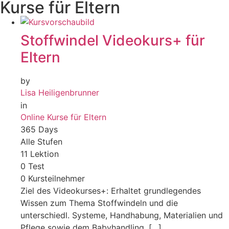
Kurse für Eltern
Stoffwindel Videokurs+ für
Eltern
by
Lisa Heiligenbrunner
in
Online Kurse für Eltern
365 Days
Alle Stufen
11 Lektion
0 Test
0 Kursteilnehmer
Ziel des Videokurses+: Erhaltet grundlegendes
Wissen zum Thema Stoffwindeln und die
unterschiedl. Systeme, Handhabung, Materialien und
Pflege sowie dem Babyhandling. […]