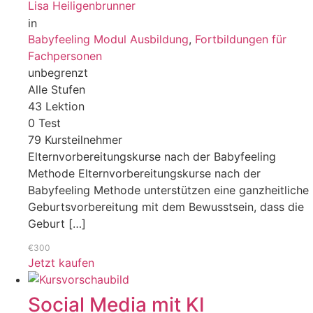
Lisa Heiligenbrunner
in
Babyfeeling Modul Ausbildung
,
Fortbildungen für
Fachpersonen
unbegrenzt
Alle Stufen
43 Lektion
0 Test
79 Kursteilnehmer
Elternvorbereitungskurse nach der Babyfeeling
Methode Elternvorbereitungskurse nach der
Babyfeeling Methode unterstützen eine ganzheitliche
Geburtsvorbereitung mit dem Bewusstsein, dass die
Geburt […]
€300
Jetzt kaufen
Social Media mit KI