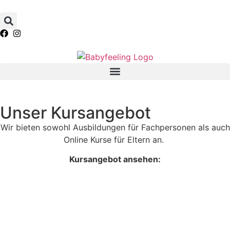
Unser Kursangebot
Wir bieten sowohl Ausbildungen für Fachpersonen als auch
Online Kurse für Eltern an.
Kursangebot ansehen: