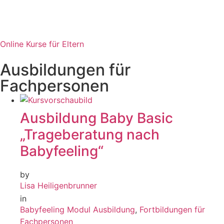
Online Kurse für Eltern
Ausbildungen für
Fachpersonen
Ausbildung Baby Basic
„Trageberatung nach
Babyfeeling“
by
Lisa Heiligenbrunner
in
Babyfeeling Modul Ausbildung
,
Fortbildungen für
Fachpersonen