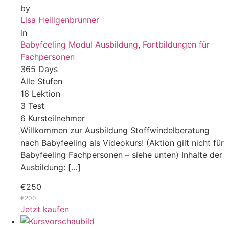
by
Lisa Heiligenbrunner
in
Babyfeeling Modul Ausbildung
,
Fortbildungen für
Fachpersonen
365 Days
Alle Stufen
16 Lektion
3 Test
6 Kursteilnehmer
Willkommen zur Ausbildung Stoffwindelberatung
nach Babyfeeling als Videokurs! (Aktion gilt nicht für
Babyfeeling Fachpersonen – siehe unten) Inhalte der
Ausbildung: […]
€250
€200
Jetzt kaufen