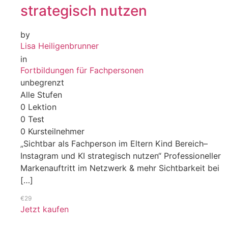
strategisch nutzen
by
Lisa Heiligenbrunner
in
Fortbildungen für Fachpersonen
unbegrenzt
Alle Stufen
0 Lektion
0 Test
0 Kursteilnehmer
„Sichtbar als Fachperson im Eltern Kind Bereich–
Instagram und KI strategisch nutzen“ Professioneller
Markenauftritt im Netzwerk & mehr Sichtbarkeit bei
[…]
€29
Jetzt kaufen