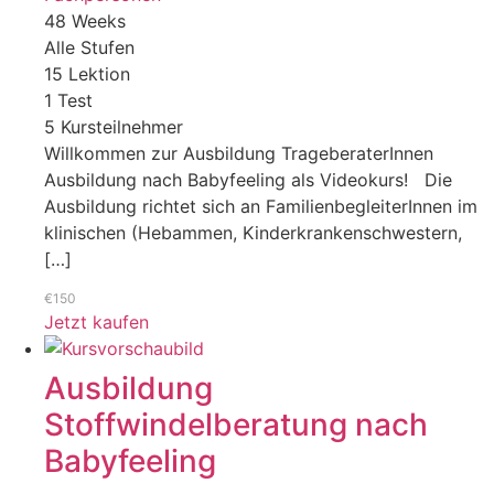
48 Weeks
Alle Stufen
15 Lektion
1 Test
5 Kursteilnehmer
Willkommen zur Ausbildung TrageberaterInnen
Ausbildung nach Babyfeeling als Videokurs! Die
Ausbildung richtet sich an FamilienbegleiterInnen im
klinischen (Hebammen, Kinderkrankenschwestern,
[…]
€150
Jetzt kaufen
Ausbildung
Stoffwindelberatung nach
Babyfeeling