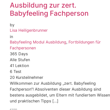
Ausbildung zur zert.
Babyfeeling Fachperson
by
Lisa Heiligenbrunner
in
Babyfeeling Modul Ausbildung
,
Fortbildungen für
Fachpersonen
365 Days
Alle Stufen
41 Lektion
6 Test
20 Kursteilnehmer
Willkommen zur Ausbildung „zert. Babyfeeling
Fachperson“! Absolventen dieser Ausbildung sind
bestens ausgebildet, um Eltern mit fundiertem Wissen
und praktischen Tipps […]
€699