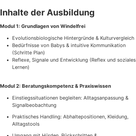
Inhalte der Ausbildung
Modul 1: Grundlagen von Windelfrei
Evolutionsbiologische Hintergründe & Kulturvergleich
Bedürfnisse von Babys & intuitive Kommunikation
(Schritte Plan)
Reflexe, Signale und Entwicklung (Reflex und soziales
Lernen)
Modul 2: Beratungskompetenz & Praxiswissen
Einstiegssituationen begleiten: Alltagsanpassung &
Signalbeobachtung
Praktisches Handling: Abhaltepositionen, Kleidung,
Alltagstools
Umgang mit Hürden, Rückschritten &