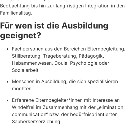
Beobachtung bis hin zur langfristigen Integration in den
Familienalltag.
Für wen ist die Ausbildung
geeignet?
Fachpersonen aus den Bereichen Elternbegleitung,
Stillberatung, Trageberatung, Pädagogik,
Hebammenwesen, Doula, Psychologie oder
Sozialarbeit
Menschen in Ausbildung, die sich spezialisieren
möchten
Erfahrene Elternbegleiter*innen mit Interesse an
Windelfrei im Zusammenhang mit der „elimination
communication“ bzw. der bedürfnisorientierten
Sauberkeitserziehung