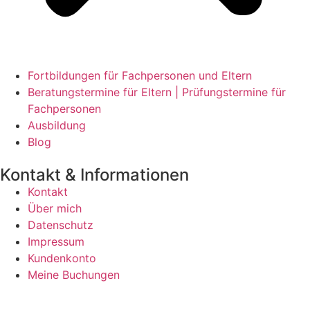
Fortbildungen für Fachpersonen und Eltern
Beratungstermine für Eltern | Prüfungstermine für
Fachpersonen
Ausbildung
Blog
Kontakt & Informationen
Kontakt
Über mich
Datenschutz
Impressum
Kundenkonto
Meine Buchungen