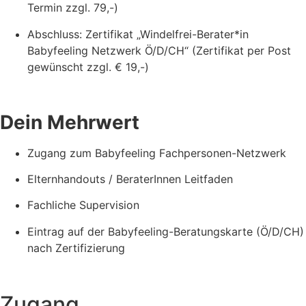
Termin zzgl. 79,-)
Abschluss: Zertifikat „Windelfrei-Berater*in
Babyfeeling Netzwerk Ö/D/CH“ (Zertifikat per Post
gewünscht zzgl. € 19,-)
Dein Mehrwert
Zugang zum Babyfeeling Fachpersonen-Netzwerk
Elternhandouts / BeraterInnen Leitfaden
Fachliche Supervision
Eintrag auf der Babyfeeling-Beratungskarte (Ö/D/CH)
nach Zertifizierung
Zugang