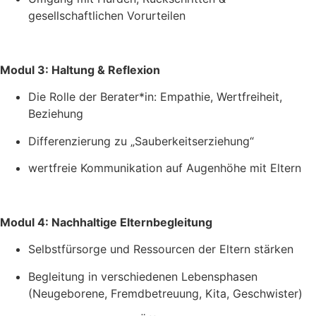
gesellschaftlichen Vorurteilen
Modul 3: Haltung & Reflexion
Die Rolle der Berater*in: Empathie, Wertfreiheit,
Beziehung
Differenzierung zu „Sauberkeitserziehung“
wertfreie Kommunikation auf Augenhöhe mit Eltern
Modul 4: Nachhaltige Elternbegleitung
Selbstfürsorge und Ressourcen der Eltern stärken
Begleitung in verschiedenen Lebensphasen
(Neugeborene, Fremdbetreuung, Kita, Geschwister)