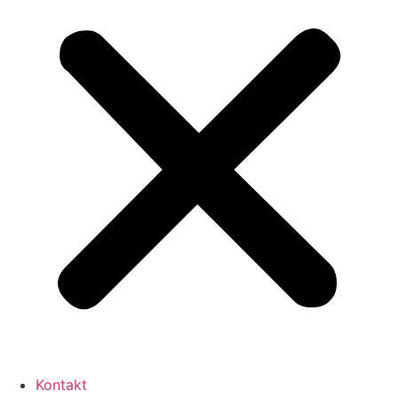
Kontakt