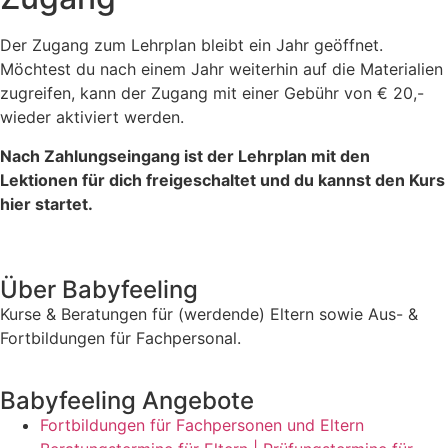
Der Zugang zum Lehrplan bleibt ein Jahr geöffnet.
Möchtest du nach einem Jahr weiterhin auf die Materialien
zugreifen, kann der Zugang mit einer Gebühr von € 20,-
wieder aktiviert werden.
Nach Zahlungseingang ist der Lehrplan mit den
Lektionen für dich freigeschaltet und du kannst den Kurs
hier startet.
Über Babyfeeling
Kurse & Beratungen für (werdende) Eltern sowie Aus- &
Fortbildungen für Fachpersonal.
Babyfeeling Angebote
Fortbildungen für Fachpersonen und Eltern