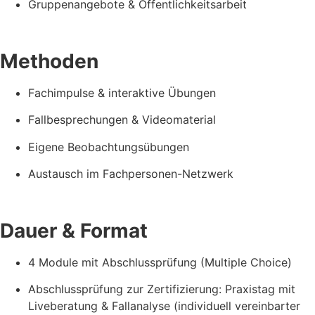
Gruppenangebote & Öffentlichkeitsarbeit
Methoden
Fachimpulse & interaktive Übungen
Fallbesprechungen & Videomaterial
Eigene Beobachtungsübungen
Austausch im Fachpersonen-Netzwerk
Dauer & Format
4 Module mit Abschlussprüfung (Multiple Choice)
Abschlussprüfung zur Zertifizierung: Praxistag mit
Liveberatung & Fallanalyse (individuell vereinbarter