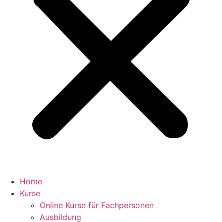
Home
Kurse
Online Kurse für Fachpersonen
Ausbildung