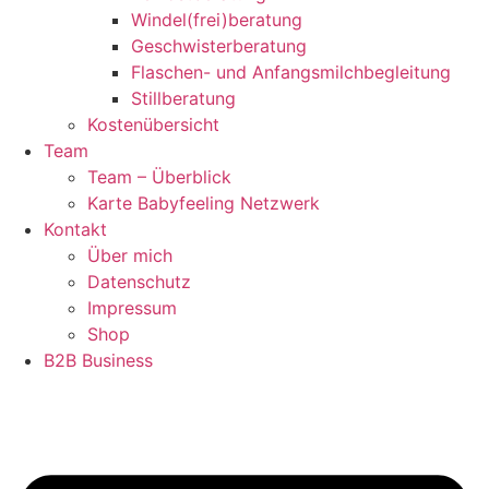
Windel(frei)beratung
Geschwisterberatung
Flaschen- und Anfangsmilchbegleitung
Stillberatung
Kostenübersicht
Team
Team – Überblick
Karte Babyfeeling Netzwerk
Kontakt
Über mich
Datenschutz
Impressum
Shop
B2B Business