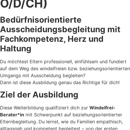
Ö/D/CH)
Bedürfnisorientierte
Ausscheidungsbegleitung mit
Fachkompetenz, Herz und
Haltung
Du möchtest Eltern professionell, einfühlsam und fundiert
auf dem Weg des windelfreien bzw. beziehungsorientierten
Umgangs mit Ausscheidung begleiten?
Dann ist diese Ausbildung genau das Richtige für dich!
Ziel der Ausbildung
Diese Weiterbildung qualifiziert dich zur
Windelfrei-
Berater*in
mit Schwerpunkt auf beziehungsorientierter
Elternbegleitung. Du lernst, wie du Familien empathisch,
alltagsnah und kompetent begleitest – von der ersten