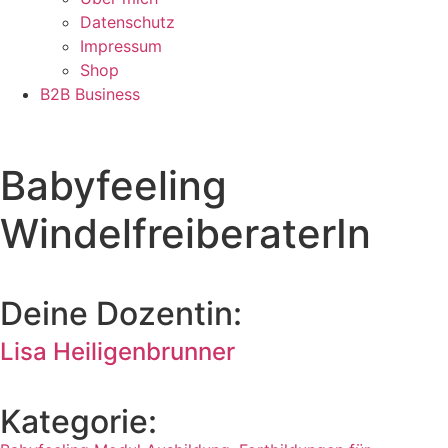
Datenschutz
Impressum
Shop
B2B Business
Babyfeeling
WindelfreiberaterIn
Deine Dozentin:
Lisa Heiligenbrunner
Kategorie: