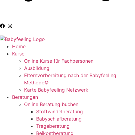
Home
Kurse
Online Kurse für Fachpersonen
Ausbildung
Elternvorbereitung nach der Babyfeeling
Methode©
Karte Babyfeeling Netzwerk
Beratungen
Online Beratung buchen
Stoffwindelberatung
Babyschlafberatung
Trageberatung
Beikostberatung