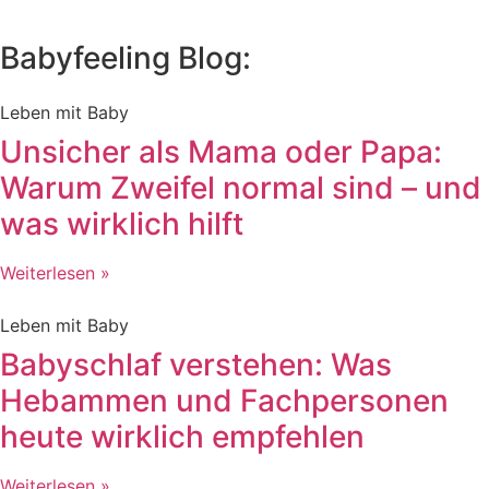
Babyfeeling Blog:
Leben mit Baby
Unsicher als Mama oder Papa:
Warum Zweifel normal sind – und
was wirklich hilft
Weiterlesen »
Leben mit Baby
Babyschlaf verstehen: Was
Hebammen und Fachpersonen
heute wirklich empfehlen
Weiterlesen »