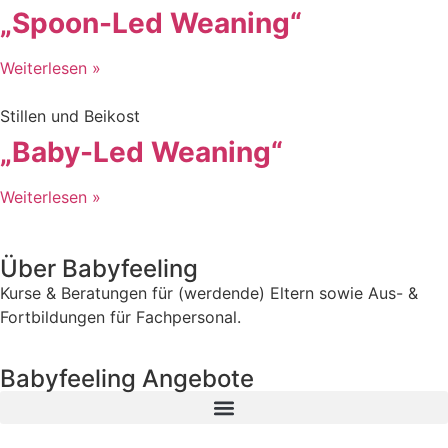
„Spoon-Led Weaning“
Weiterlesen »
Stillen und Beikost
„Baby-Led Weaning“
Weiterlesen »
Über Babyfeeling
Kurse & Beratungen für (werdende) Eltern sowie Aus- &
Fortbildungen für Fachpersonal.
Babyfeeling Angebote