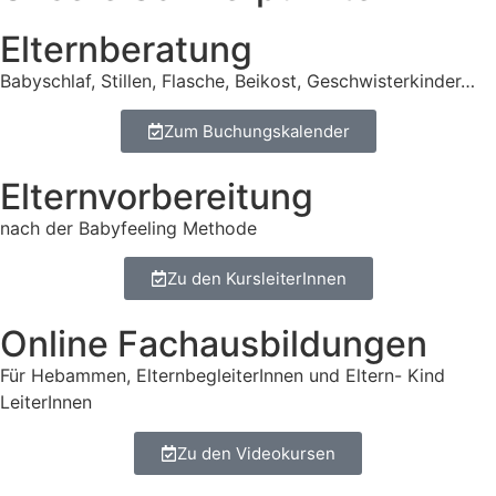
Elternberatung
Babyschlaf, Stillen, Flasche, Beikost, Geschwisterkinder…
Zum Buchungskalender
Elternvorbereitung
nach der Babyfeeling Methode
Zu den KursleiterInnen
Online Fachausbildungen
Für Hebammen, ElternbegleiterInnen und Eltern- Kind
LeiterInnen
Zu den Videokursen