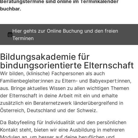
Beratungstermine sind online im Terminkalender
buchbar.
Hier gehts zur Online Buchung und den freien
Terminen
Bildungsakademie für
bindungsorientierte Elternschaft
Wir bilden, (klinische) Fachpersonen als auch
Familienbegleiter:innen zu Eltern- und Babyexpert:innen,
aus. Bringe aktuelles Wissen zu allen wichtigen Themen
der Elternschaft in deine Arbeit mit ein und erhalte
zusätzlich ein Beraternetzwerk länderübergreifend in
Österreich, Deutschland und der Schweiz.
Da Babyfeeling für Individualität und den persönlichen
Kontakt steht, bieten wir eine Ausbildung in mehreren
Modulen an, um besser auf deine beruflichen und