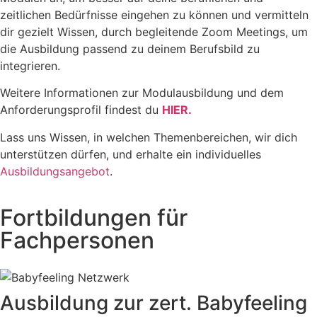
zeitlichen Bedürfnisse eingehen zu können und vermitteln
dir gezielt Wissen, durch begleitende Zoom Meetings, um
die Ausbildung passend zu deinem Berufsbild zu
integrieren.
Weitere Informationen zur Modulausbildung und dem
Anforderungsprofil findest du
HIER.
Lass uns Wissen, in welchen Themenbereichen, wir dich
unterstützen dürfen, und erhalte ein individuelles
Ausbildungsangebot
.
Fortbildungen für
Fachpersonen
Ausbildung zur zert. Babyfeeling