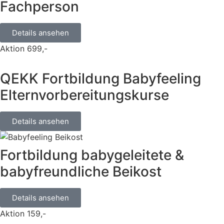
Fachperson
Details ansehen
Aktion 699,-
QEKK Fortbildung Babyfeeling
Elternvorbereitungskurse
Details ansehen
Fortbildung babygeleitete &
babyfreundliche Beikost
Details ansehen
Aktion 159,-