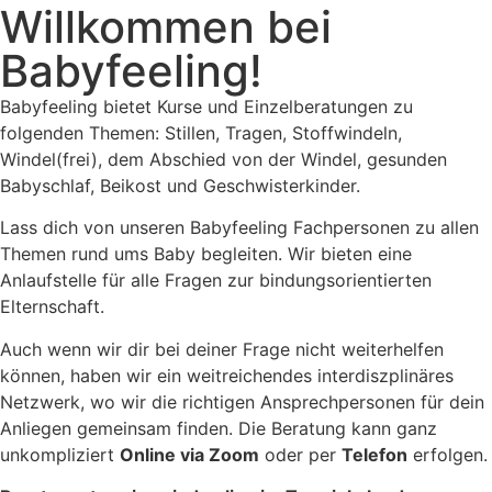
Willkommen bei
Babyfeeling!
Babyfeeling bietet Kurse und Einzelberatungen zu
folgenden Themen: Stillen, Tragen, Stoffwindeln,
Windel(frei), dem Abschied von der Windel, gesunden
Babyschlaf, Beikost und Geschwisterkinder.
Lass dich von unseren Babyfeeling Fachpersonen zu allen
Themen rund ums Baby begleiten. Wir bieten eine
Anlaufstelle für alle Fragen zur bindungsorientierten
Elternschaft.
Auch wenn wir dir bei deiner Frage nicht weiterhelfen
können, haben wir ein weitreichendes interdiszplinäres
Netzwerk, wo wir die richtigen Ansprechpersonen für dein
Anliegen gemeinsam finden. Die Beratung kann ganz
unkompliziert
Online via Zoom
oder per
Telefon
erfolgen.