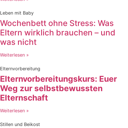
Leben mit Baby
Wochenbett ohne Stress: Was
Eltern wirklich brauchen – und
was nicht
Weiterlesen »
Elternvorbereitung
Elternvorbereitungskurs: Euer
Weg zur selbstbewussten
Elternschaft
Weiterlesen »
Stillen und Beikost