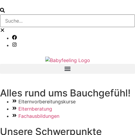
Alles rund ums Bauchgefühl!
Elternvorbereitungskurse
Elternberatung
Fachausbildungen
Unsere Schwerpunkte