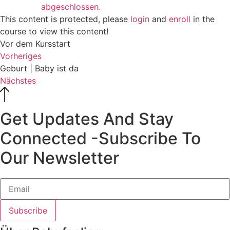
abgeschlossen.
This content is protected, please
login
and
enroll
in the
course to view this content!
Vor dem Kursstart
Vorheriges
Geburt | Baby ist da
Nächstes
Get Updates And Stay
Connected -Subscribe To
Our Newsletter
Subscribe