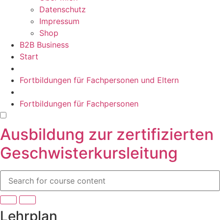
Datenschutz
Impressum
Shop
B2B Business
Start
Fortbildungen für Fachpersonen und Eltern
Fortbildungen für Fachpersonen
Ausbildung zur zertifizierten
Geschwisterkursleitung
Lehrplan