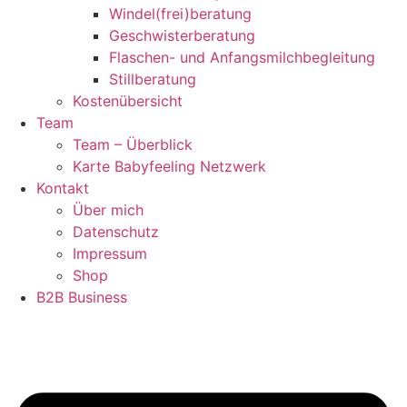
Windel(frei)beratung
Geschwisterberatung
Flaschen- und Anfangsmilchbegleitung
Stillberatung
Kostenübersicht
Team
Team – Überblick
Karte Babyfeeling Netzwerk
Kontakt
Über mich
Datenschutz
Impressum
Shop
B2B Business