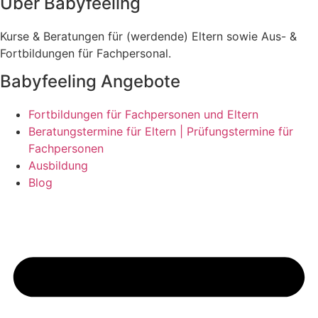
Über Babyfeeling
Kurse & Beratungen für (werdende) Eltern sowie Aus- &
Fortbildungen für Fachpersonal.
Babyfeeling Angebote
Fortbildungen für Fachpersonen und Eltern
Beratungstermine für Eltern | Prüfungstermine für
Fachpersonen
Ausbildung
Blog