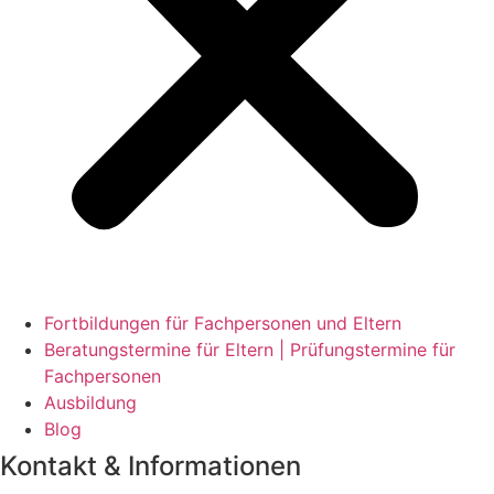
Fortbildungen für Fachpersonen und Eltern
Beratungstermine für Eltern | Prüfungstermine für
Fachpersonen
Ausbildung
Blog
Kontakt & Informationen