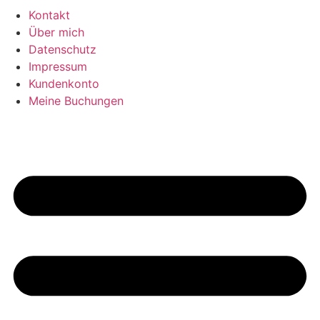
Kontakt
Über mich
Datenschutz
Impressum
Kundenkonto
Meine Buchungen