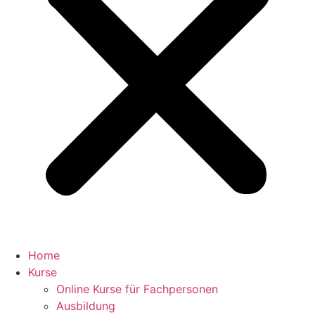
Home
Kurse
Online Kurse für Fachpersonen
Ausbildung