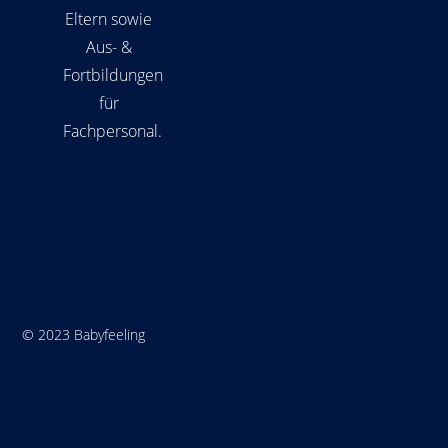
Eltern sowie
Aus- &
Fortbildungen
für
Fachpersonal.
© 2023 Babyfeeling